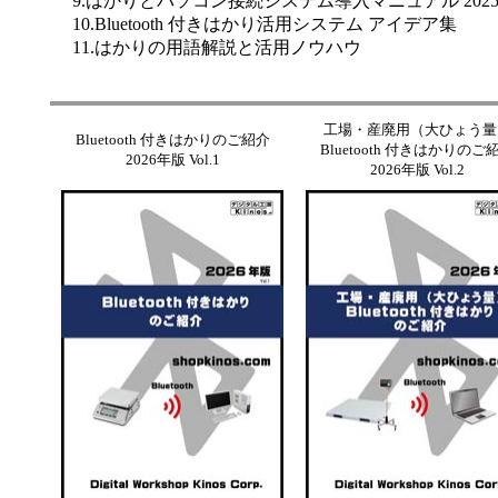
9.はかりとパソコン接続システム導入マニュアル 2025年版
10.Bluetooth 付きはかり活用システム アイデア集
11.はかりの用語解説と活用ノウハウ
工場・産廃用（大ひょう量
Bluetooth 付きはかりのご紹介
Bluetooth 付きはかりのご
2026年版 Vol.1
2026年版 Vol.2