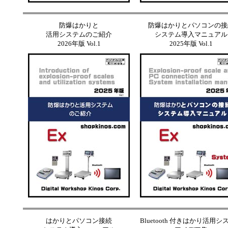
防爆はかりと
防爆はかりとパソコンの接
活用システムのご紹介
システム導入マニュアル
2026年版 Vol.1
2025年版 Vol.1
はかりとパソコン接続
Bluetooth 付きはかり活用シ