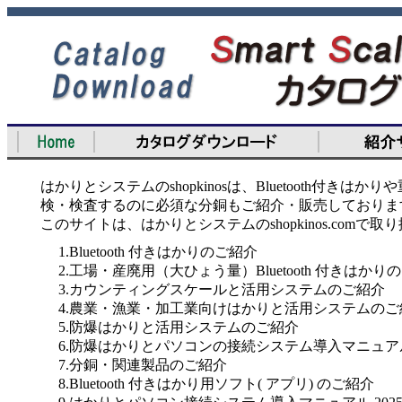
はかりとシステムのshopkinosは、Bluetooth
検・検査するのに必須な分銅もご紹介・販売しておりま
このサイトは、はかりとシステムのshopkinos.com
1.Bluetooth 付きはかりのご紹介
2.工場・産廃用（大ひょう量）Bluetooth 付きはかり
3.カウンティングスケールと活用システムのご紹介
4.農業・漁業・加工業向けはかりと活用システムのご
5.防爆はかりと活用システムのご紹介
6.防爆はかりとパソコンの接続システム導入マニュア
7.分銅・関連製品のご紹介
8.Bluetooth 付きはかり用ソフト( アプリ) のご紹介